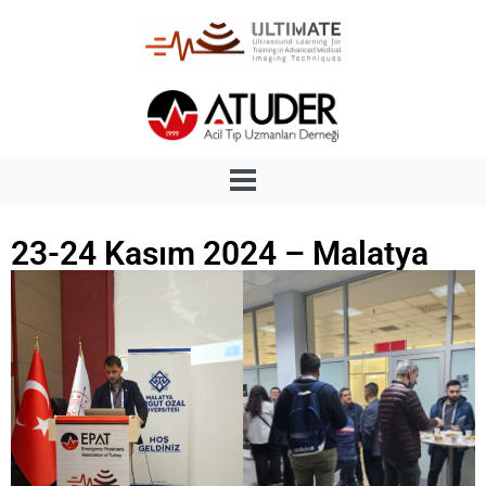
23-24 Kasım 2024 – Malatya